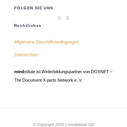
FOLGEN SIE UNS
Rechtliches
Allgemeine Geschäftsbedingungen
Datenschutz
mind
stitute ist Weiterbildungspartner von DOXNET –
The Document X-perts Network e. V.
© Copyright 2026 | mindstitute UG