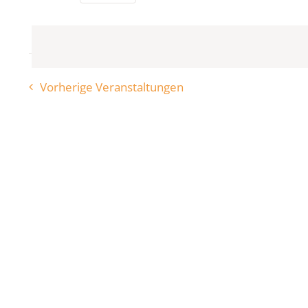
Datum
wählen.
Vorherige
Veranstaltungen