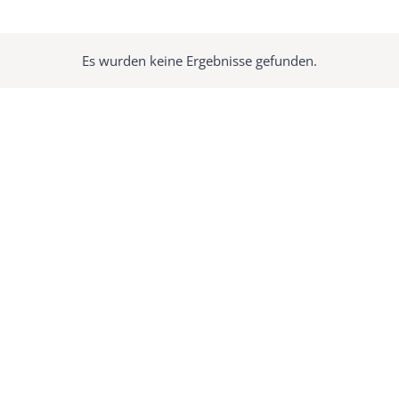
Es wurden keine Ergebnisse gefunden.
Hinweis