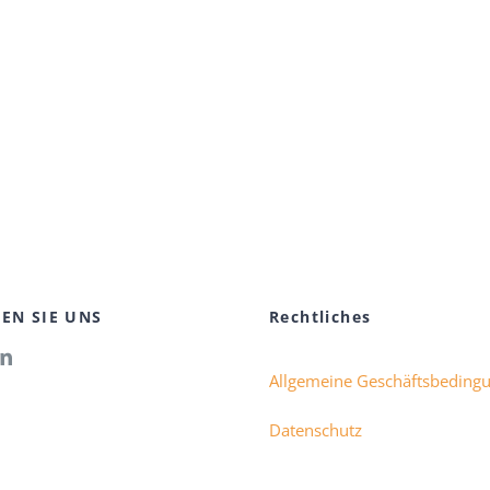
EN SIE UNS
Rechtliches
Allgemeine Geschäftsbeding
Datenschutz