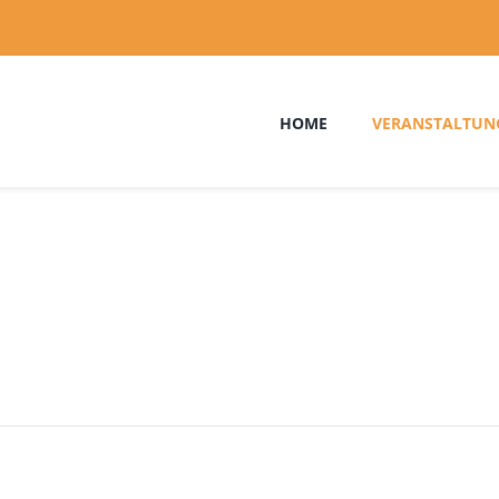
HOME
VERANSTALTUN