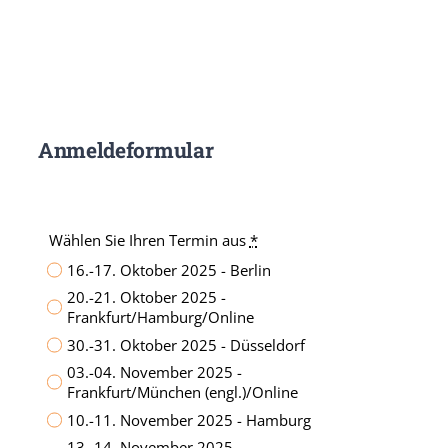
Anmeldeformular
Wählen Sie Ihren Termin aus
*
16.-17. Oktober 2025 - Berlin
20.-21. Oktober 2025 -
Frankfurt/Hamburg/Online
30.-31. Oktober 2025 - Düsseldorf
03.-04. November 2025 -
Frankfurt/München (engl.)/Online
10.-11. November 2025 - Hamburg
13.-14. November 2025 -