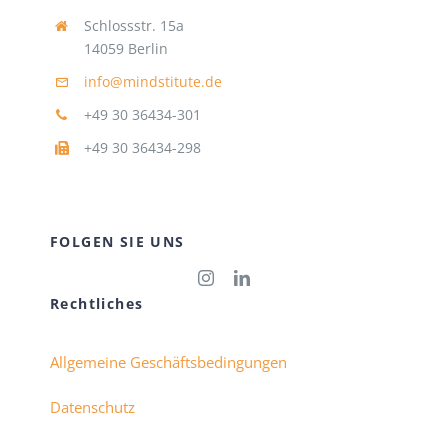
Schlossstr. 15a
14059 Berlin
info@mindstitute.de
+49 30 36434-301
+49 30 36434-298
FOLGEN SIE UNS
Rechtliches
Allgemeine Geschäftsbedingungen
Datenschutz