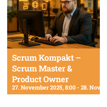
Scrum Kompakt –
Scrum Master &
Product Owner
27. November 2025, 8:00
-
28. Novem