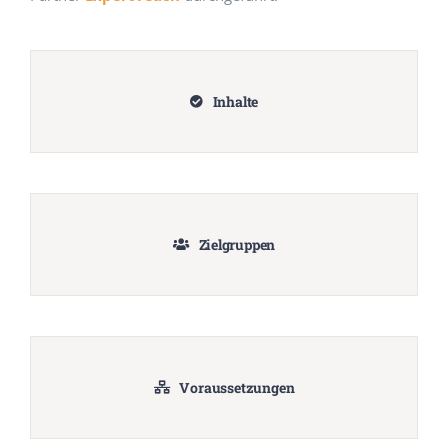
Inhalte
Zielgruppen
Voraussetzungen