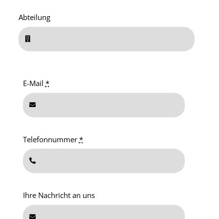
Abteilung
E-Mail
*
Telefonnummer
*
Ihre Nachricht an uns