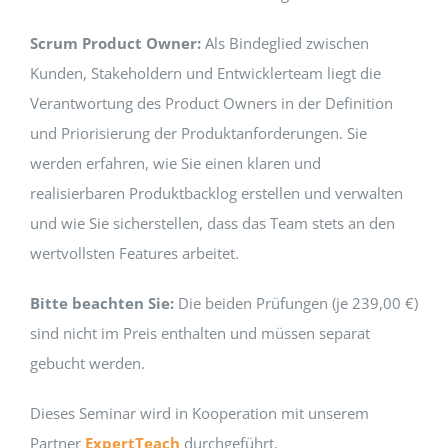
Scrum Product Owner:
Als Bindeglied zwischen
Kunden, Stakeholdern und Entwicklerteam liegt die
Verantwortung des Product Owners in der Definition
und Priorisierung der Produktanforderungen. Sie
werden erfahren, wie Sie einen klaren und
realisierbaren Produktbacklog erstellen und verwalten
und wie Sie sicherstellen, dass das Team stets an den
wertvollsten Features arbeitet.
Bitte beachten Sie:
Die beiden Prüfungen (je 239,00 €)
sind nicht im Preis enthalten und müssen separat
gebucht werden.
Dieses Seminar wird in Kooperation mit unserem
Partner
ExpertTeach
durchgeführt.