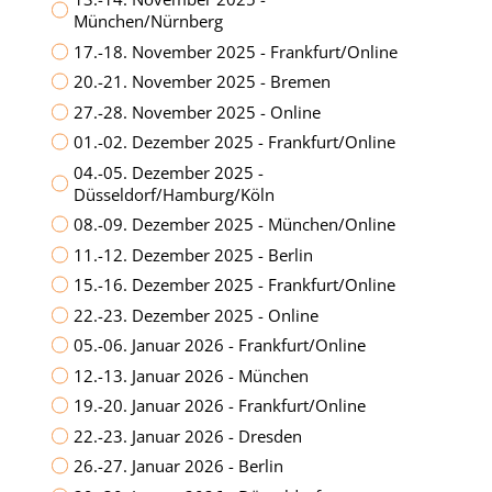
München/Nürnberg
17.-18. November 2025 - Frankfurt/Online
20.-21. November 2025 - Bremen
27.-28. November 2025 - Online
01.-02. Dezember 2025 - Frankfurt/Online
04.-05. Dezember 2025 -
Düsseldorf/Hamburg/Köln
08.-09. Dezember 2025 - München/Online
11.-12. Dezember 2025 - Berlin
15.-16. Dezember 2025 - Frankfurt/Online
22.-23. Dezember 2025 - Online
05.-06. Januar 2026 - Frankfurt/Online
12.-13. Januar 2026 - München
19.-20. Januar 2026 - Frankfurt/Online
22.-23. Januar 2026 - Dresden
26.-27. Januar 2026 - Berlin