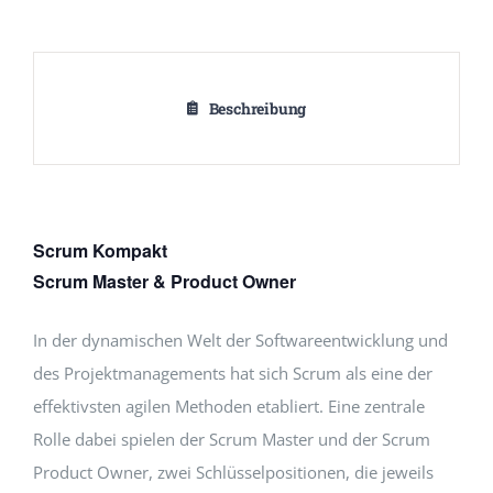
Beschreibung
Scrum Kompakt
Scrum Master & Product Owner
In der dynamischen Welt der Softwareentwicklung und
des Projektmanagements hat sich Scrum als eine der
effektivsten agilen Methoden etabliert. Eine zentrale
Rolle dabei spielen der Scrum Master und der Scrum
Product Owner, zwei Schlüsselpositionen, die jeweils