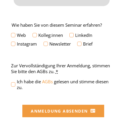
Wie haben Sie von diesem Seminar erfahren?
Web
Kolleg:innen
LinkedIn
Instagram
Newsletter
Brief
Zur Vervollständigung Ihrer Anmeldung, stimmen
Sie bitte den AGBs zu.
*
Ich habe die
AGBs
gelesen und stimme diesen
zu.
ANMELDUNG ABSENDEN