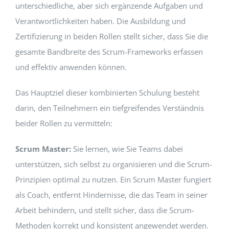
unterschiedliche, aber sich ergänzende Aufgaben und
Verantwortlichkeiten haben. Die Ausbildung und
Zertifizierung in beiden Rollen stellt sicher, dass Sie die
gesamte Bandbreite des Scrum-Frameworks erfassen
und effektiv anwenden können.
Das Hauptziel dieser kombinierten Schulung besteht
darin, den Teilnehmern ein tiefgreifendes Verständnis
beider Rollen zu vermitteln:
Scrum Master:
Sie lernen, wie Sie Teams dabei
unterstützen, sich selbst zu organisieren und die Scrum-
Prinzipien optimal zu nutzen. Ein Scrum Master fungiert
als Coach, entfernt Hindernisse, die das Team in seiner
Arbeit behindern, und stellt sicher, dass die Scrum-
Methoden korrekt und konsistent angewendet werden.