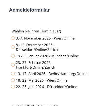
Anmeldeformular
Wählen Sie Ihren Termin aus
*
3.-7. November 2025 - Wien/Online
8.-12. Dezember 2025 -
Düsseldorf/Online/Zürich
19.-23. Januar 2026 - München/Online
23.-27. Februar 2026 -
Frankfurt/Online/Zürich
13.-17. April 2026 - Berlin/Hamburg/Online
18.-22. Mai 2026 - Wien/Online
22.-26. Juni 2026 - Düsseldorf/Online