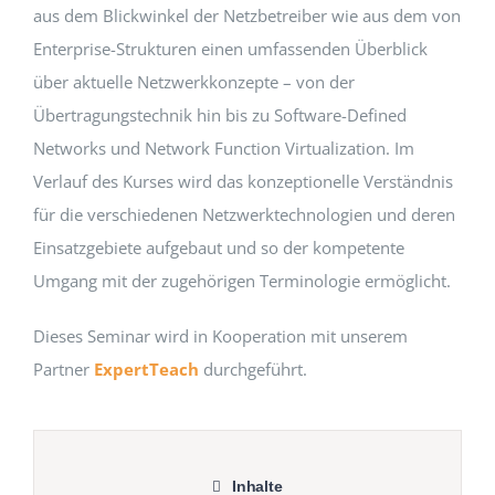
aus dem Blickwinkel der Netzbetreiber wie aus dem von
Enterprise-Strukturen einen umfassenden Überblick
über aktuelle Netzwerkkonzepte – von der
Übertragungstechnik hin bis zu Software-Defined
Networks und Network Function Virtualization. Im
Verlauf des Kurses wird das konzeptionelle Verständnis
für die verschiedenen Netzwerktechnologien und deren
Einsatzgebiete aufgebaut und so der kompetente
Umgang mit der zugehörigen Terminologie ermöglicht.
Dieses Seminar wird in Kooperation mit unserem
Partner
ExpertTeach
durchgeführt.
Inhalte