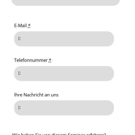
E-Mail
*
Telefonnummer
*
Ihre Nachricht an uns