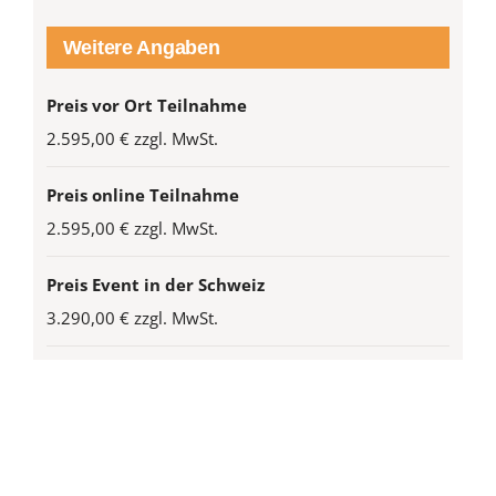
Weitere Angaben
Preis vor Ort Teilnahme
2.595,00 € zzgl. MwSt.
Preis online Teilnahme
2.595,00 € zzgl. MwSt.
Preis Event in der Schweiz
3.290,00 € zzgl. MwSt.