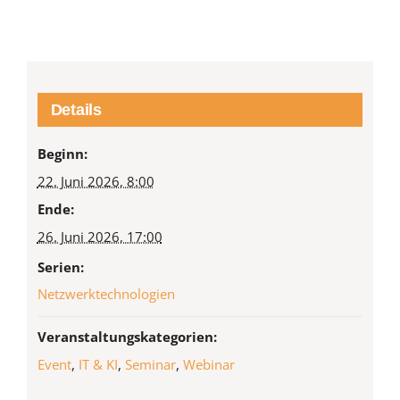
Details
Beginn:
22. Juni 2026, 8:00
Ende:
26. Juni 2026, 17:00
Serien:
Netzwerktechnologien
Veranstaltungskategorien:
Event
,
IT & KI
,
Seminar
,
Webinar