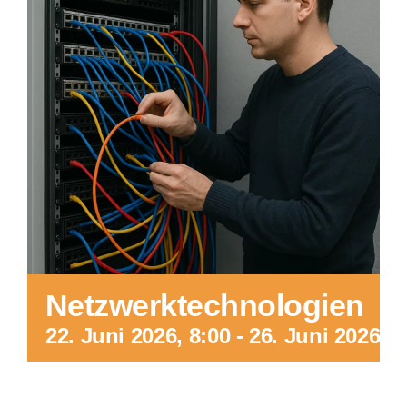
Netzwerktechnologien
22. Juni 2026, 8:00
-
26. Juni 2026, 1