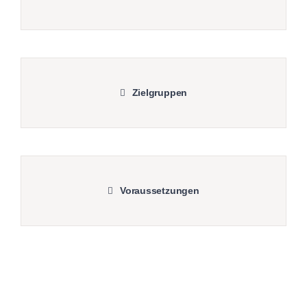
Zielgruppen
Voraussetzungen