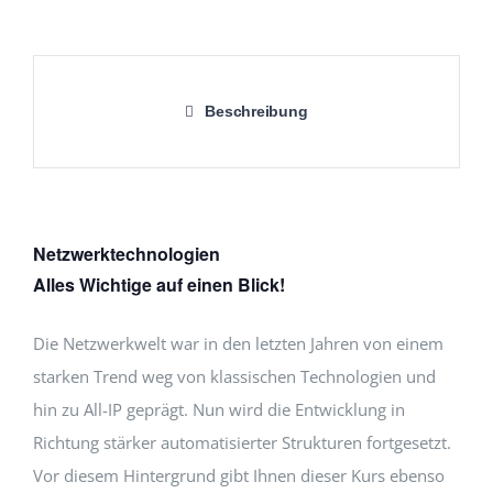
Beschreibung
Netzwerktechnologien
Alles Wichtige auf einen Blick!
Die Netzwerkwelt war in den letzten Jahren von einem
starken Trend weg von klassischen Technologien und
hin zu All-IP geprägt. Nun wird die Entwicklung in
Richtung stärker automatisierter Strukturen fortgesetzt.
Vor diesem Hintergrund gibt Ihnen dieser Kurs ebenso