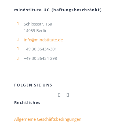
mindstitute UG (haftungsbeschränkt)
Schlossstr. 15a
14059 Berlin
info@mindstitute.de
+49 30 36434-301
+49 30 36434-298
FOLGEN SIE UNS
Rechtliches
Allgemeine Geschäftsbedingungen