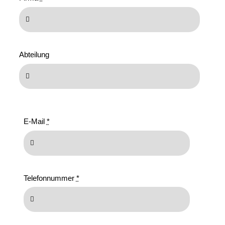
Abteilung
E-Mail
*
Telefonnummer
*