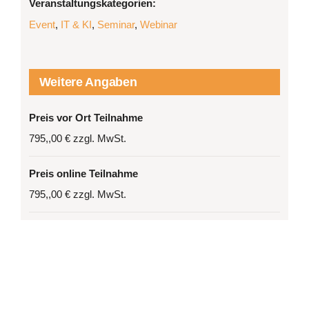
Veranstaltungskategorien:
Event
,
IT & KI
,
Seminar
,
Webinar
Weitere Angaben
Preis vor Ort Teilnahme
795,,00 € zzgl. MwSt.
Preis online Teilnahme
795,,00 € zzgl. MwSt.