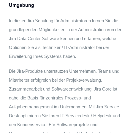
Umgebung
In dieser Jira Schulung für Administratoren lernen Sie die
grundlegenden Möglichkeiten in der Administration von der
Jira Data Center Software kennen und erfahren, welche
Optionen Sie als Techniker / IT-Administrator bei der
Erweiterung Ihres Systems haben.
Die Jira-Produkte unterstützen Unternehmen, Teams und
Mitarbeiter erfolgreich bei der Projektverwaltung,
Zusammenarbeit und Softwareentwicklung. Jira Core ist
dabei die Basis für zentrales Prozess- und
Aufgabenmanagement im Unternehmen. Mit Jira Service
Desk optimieren Sie Ihren IT-Servicedesk / Helpdesk und
den Kundenservice. Für Softwareprojekte und