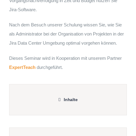
Vorgangsnachverfolgung in Zeit und Budget nutzen Sie
Jira-Software.
Nach dem Besuch unserer Schulung wissen Sie, wie Sie
als Administrator bei der Organisation von Projekten in der
Jira Data Center Umgebung optimal vorgehen können.
Dieses Seminar wird in Kooperation mit unserem Partner
ExpertTeach
durchgeführt.
Inhalte