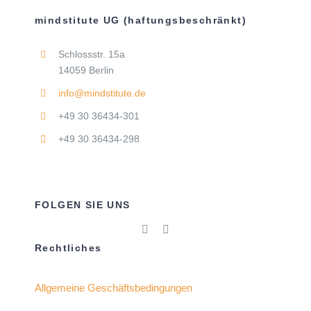
mindstitute UG (haftungsbeschränkt)
Schlossstr. 15a
14059 Berlin
info@mindstitute.de
+49 30 36434-301
+49 30 36434-298
FOLGEN SIE UNS
Rechtliches
Allgemeine Geschäftsbedingungen