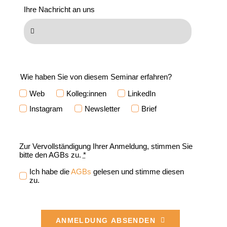
Ihre Nachricht an uns
Wie haben Sie von diesem Seminar erfahren?
Web
Kolleg:innen
LinkedIn
Instagram
Newsletter
Brief
Zur Vervollständigung Ihrer Anmeldung, stimmen Sie
bitte den AGBs zu.
*
Ich habe die
AGBs
gelesen und stimme diesen
zu.
ANMELDUNG ABSENDEN