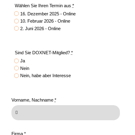
Wählen Sie Ihren Termin aus
*
16. Dezember 2025 - Online
10. Februar 2026 - Online
2. Juni 2026 - Online
Sind Sie DOXNET-Mitglied?
*
Ja
Nein
Nein, habe aber Interesse
Vorname, Nachname
*
Firma
*