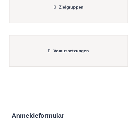
Zielgruppen
Voraussetzungen
Anmeldeformular