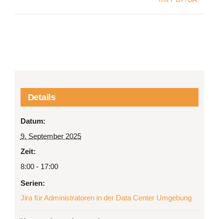
Details
Datum:
9. September 2025
Zeit:
8:00 - 17:00
Serien:
Jira für Administratoren in der Data Center Umgebung