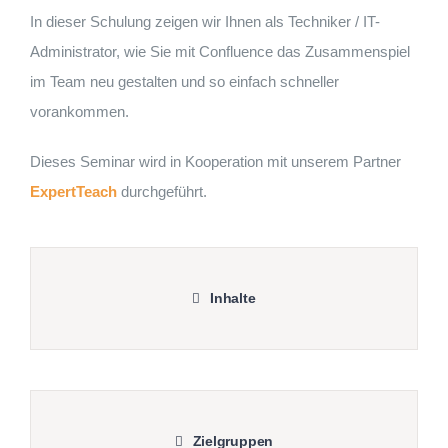
In dieser Schulung zeigen wir Ihnen als Techniker / IT-
Administrator, wie Sie mit Confluence das Zusammenspiel
im Team neu gestalten und so einfach schneller
vorankommen.
Dieses Seminar wird in Kooperation mit unserem Partner
ExpertTeach
durchgeführt.
Inhalte
Zielgruppen