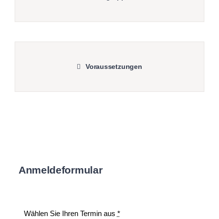
Voraussetzungen
Anmeldeformular
Wählen Sie Ihren Termin aus
*