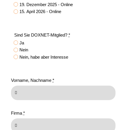
19. Dezember 2025 - Online
15. April 2026 - Online
Sind Sie DOXNET-Mitglied?
*
Ja
Nein
Nein, habe aber Interesse
Vorname, Nachname
*
Firma
*