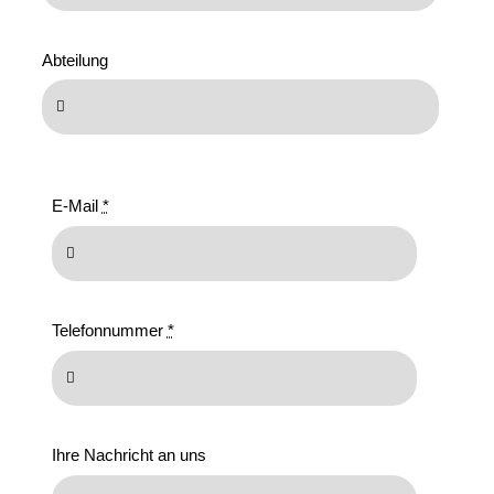
Abteilung
E-Mail
*
Telefonnummer
*
Ihre Nachricht an uns