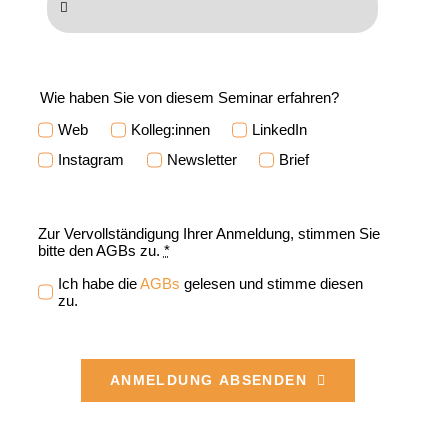
Wie haben Sie von diesem Seminar erfahren?
Web
Kolleg:innen
LinkedIn
Instagram
Newsletter
Brief
Zur Vervollständigung Ihrer Anmeldung, stimmen Sie
bitte den AGBs zu.
*
Ich habe die
AGBs
gelesen und stimme diesen
zu.
ANMELDUNG ABSENDEN