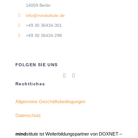
14059 Berlin
info@mindstitute.de
+49 30 36434-301
+49 30 36434-298
FOLGEN SIE UNS
Rechtliches
Allgemeine Geschäftsbedingungen
Datenschutz
mind
stitute ist Weiterbildungspartner von DOXNET –