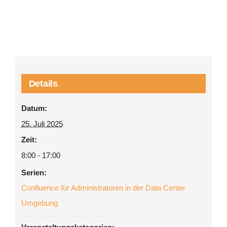
Details
Datum:
25. Juli 2025
Zeit:
8:00 - 17:00
Serien:
Confluence für Administratoren in der Data Center
Umgebung