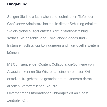
Umgebung
Steigen Sie in die fachlichen und technischen Tiefen der
Confluence Administration ein. In dieser Schulung erhalten
Sie ein global ausgerichtetes Administrationstraining,
sodass Sie anschließend Confluence-Spaces und -
Instanzen vollständig konfigurieren und individuell erweitern
können.
Mit Confluence, der Content Collaboration-Software von
Atlassian, können Sie Wissen an einem zentralen Ort
erstellen, freigeben und gemeinsam mit anderen daran
arbeiten. Veröffentlichen Sie Ihre
Unternehmensinformationen unkompliziert an einem
zentralen Ort.