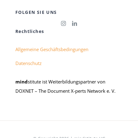
FOLGEN SIE UNS
Rechtliches
Allgemeine Geschäftsbedingungen
Datenschutz
mind
stitute ist Weiterbildungspartner von
DOXNET – The Document X-perts Network e. V.