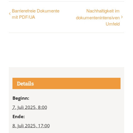
Barrierefreie Dokumente
Nachhaltigkeit im
mit PDF/UA
dokumentenintensiven
Umfeld
Details
Beginn:
7. Juli 2025, 8:00
Ende:
8. Juli 2025, 17:00