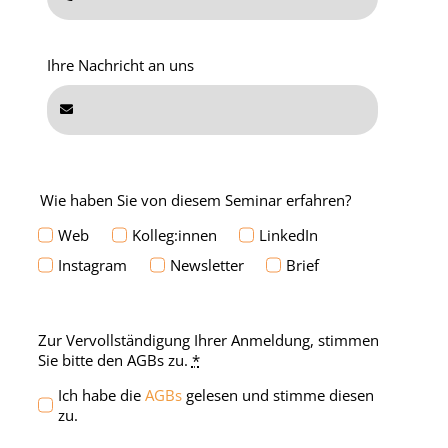
Ihre Nachricht an uns
Wie haben Sie von diesem Seminar erfahren?
Web
Kolleg:innen
LinkedIn
Instagram
Newsletter
Brief
Zur Vervollständigung Ihrer Anmeldung, stimmen
Sie bitte den AGBs zu.
*
Ich habe die
AGBs
gelesen und stimme diesen
zu.