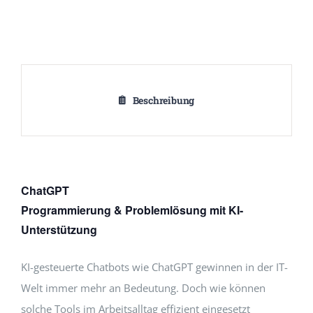
Beschreibung
ChatGPT
Programmierung & Problemlösung mit KI-
Unterstützung
KI-gesteuerte Chatbots wie ChatGPT gewinnen in der IT-
Welt immer mehr an Bedeutung. Doch wie können
solche Tools im Arbeitsalltag effizient eingesetzt