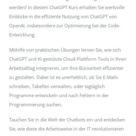
werden? In diesem ChatGPT Kurs erhalten Sie wertvolle
Einblicke in die effiziente Nutzung von ChatGPT von
OpenAI, insbesondere zur Optimierung bei der Code-
Entwicklung.
Mithilfe von praktischen Übungen lernen Sie, wie sich
ChatGPT und KI-gestützte Cloud-Plattform Tools in Ihren
Arbeitsalltag integrieren, um Ihre Büroarbeit effizienter
zu gestalten. Dabei ist es unerheblich, ob Sie E-Mails
schreiben, Tabellen verwalten, oder tagtäglich
Programme entwickeln und nach Fehlern in der
Programmierung suchen.
Tauchen Sie in die Welt der Chatbots ein und entdecken
Sie, wie diese die Arbeitsweise in der IT revolutionieren