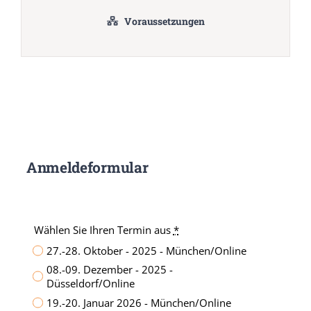
Voraussetzungen
Anmeldeformular
Wählen Sie Ihren Termin aus
*
27.-28. Oktober - 2025 - München/Online
08.-09. Dezember - 2025 -
Düsseldorf/Online
19.-20. Januar 2026 - München/Online