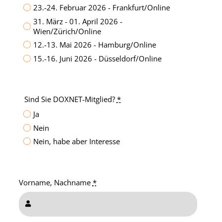
23.-24. Februar 2026 - Frankfurt/Online
31. März - 01. April 2026 -
Wien/Zürich/Online
12.-13. Mai 2026 - Hamburg/Online
15.-16. Juni 2026 - Düsseldorf/Online
Sind Sie DOXNET-Mitglied?
*
Ja
Nein
Nein, habe aber Interesse
Vorname, Nachname
*