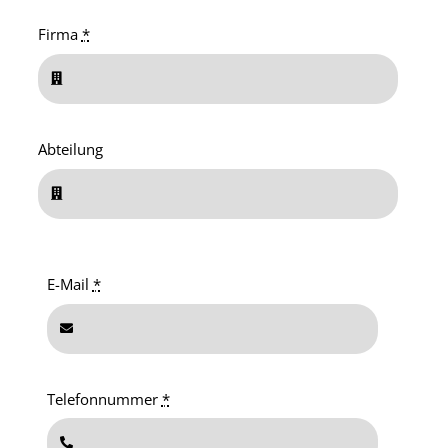
Firma
*
Abteilung
E-Mail
*
Telefonnummer
*