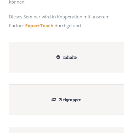
können!
Dieses Seminar wird in Kooperation mit unserem
Partner
ExpertTeach
durchgeführt.
Inhalte
Zielgruppen