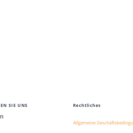
EN SIE UNS
Rechtliches
Allgemeine Geschäftsbeding