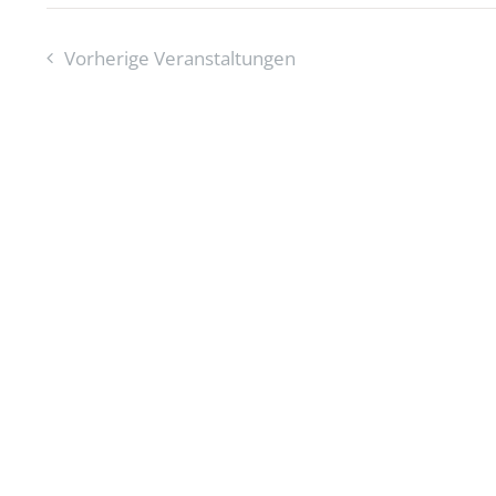
Vorherige
Veranstaltungen