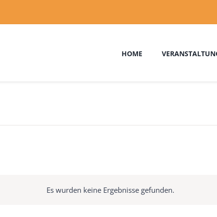
HOME
VERANSTALTUN
Es wurden keine Ergebnisse gefunden.
Hinweis